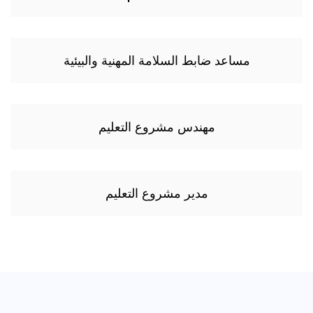
مساعد ضابط السلامة المهنية والبيئية
مهندس مشروع التعليم
مدير مشروع التعليم