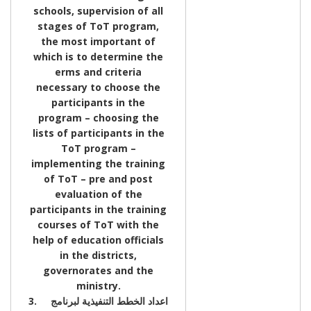
schools, supervision of all
stages of ToT program,
the most important of
which is to determine the
erms and criteria
necessary to choose the
participants in the
program – choosing the
lists of participants in the
ToT program –
implementing the training
of ToT – pre and post
evaluation of the
participants in the training
courses of ToT with the
help of education officials
in the districts,
governorates and the
ministry.
3. اعداد الخطط التنفيذية لبرنامج