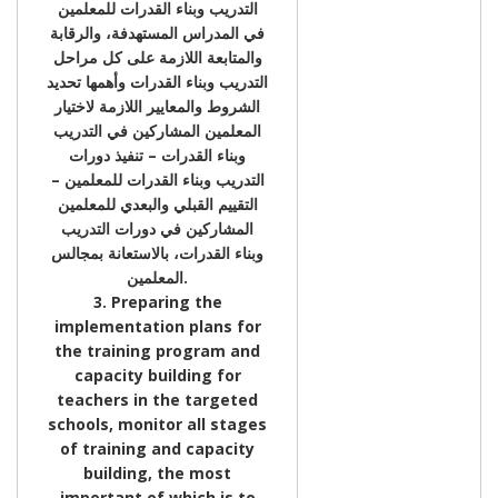
التدريب وبناء القدرات للمعلمين
في المدراس المستهدفة، والرقابة
والمتابعة اللازمة على كل مراحل
التدريب وبناء القدرات وأهمها تحديد
الشروط والمعايير اللازمة لاختيار
المعلمين المشاركين في التدريب
وبناء القدرات – تنفيذ دورات
التدريب وبناء القدرات للمعلمين –
التقييم القبلي والبعدي للمعلمين
المشاركين في دورات التدريب
وبناء القدرات، بالاستعانة بمجالس
المعلمين.
3. Preparing the
implementation plans for
the training program and
capacity building for
teachers in the targeted
schools, monitor all stages
of training and capacity
building, the most
important of which is to