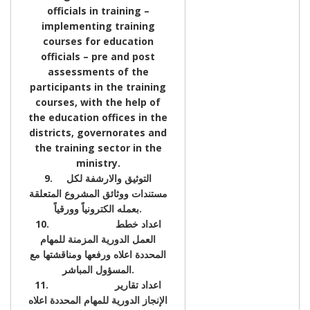
officials in training –
implementing training
courses for education
officials – pre and post
assessments of the
participants in the training
courses, with the help of
the education offices in the
districts, governorates and
the training sector in the
ministry.
9. التوثيق والارشفة لكل
مستندات ووثائق المشروع المتعلقة
بعمله الكترونياً وورقياً.
10. اعداد خطط
العمل الدورية المزمنة للمهام
المحددة اعلاه ورفعها ومناقشتها مع
المسؤول المباشر.
11. اعداد تقارير
الإنجاز الدورية للمهام المحددة اعلاه