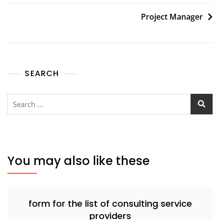
navigation
Project Manager
SEARCH
Search
for:
You may also like these
form for the list of consulting service
providers