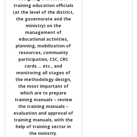
training education officials
(at the level of the district,
the governorate and the
ministry) on the
management of
educational activities,
planning, mobilization of
resources, community
participation, CSC, CRC
cards … etc., and
monitoring all stages of
the methodology design,
the most important of
which are to prepare
training manuals – review
the training manuals –
evaluation and approval of
training manuals, with the
help of training sector in
the ministry.