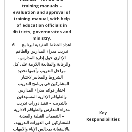
training manuals –
evaluation and approval of
training manual, with help
of education officials in
districts, governorates and
ministry.
6. اعداد الخطط التنفيذية لبرنامج
تدريب مدراء المدارس والطاقم
الإداري حول إدارة المدارس،
والرقابة والمتابعة اللازمة على كل
مراحل التدريب وأهمها تحديد
الشروط والمعايير لاختيار
المشاركين في برنامج التدريب –
اختيار قوائم مدراء المدارس
والطواقم الإدارية المستهدفين
بالتدريب – تنفيذ دورات تدريب
مدراء المدارس والطواقم الادارية
Key
– التقييمات القبلية والبعدية
Responsibilities
للمشاركين في الدورات التدريبية،
بالاستعانة بمجالس الإباء والامهات.