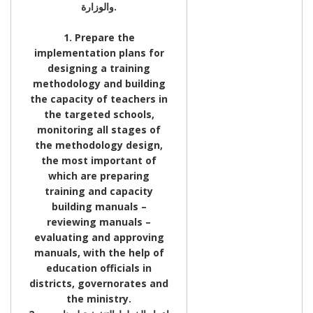
والوزارة.
1. Prepare the
implementation plans for
designing a training
methodology and building
the capacity of teachers in
the targeted schools,
monitoring all stages of
the methodology design,
the most important of
which are preparing
training and capacity
building manuals –
reviewing manuals –
evaluating and approving
manuals, with the help of
education officials in
districts, governorates and
the ministry.