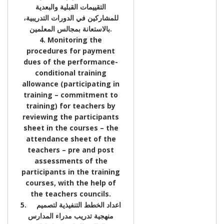
التقييمات القبلية والبعدية
للمشاركين في الدورات التدريبية،
بالاستعانة بمجالس المعلمين.
4. Monitoring the
procedures for payment
dues of the performance-
conditional training
allowance (participating in
training – commitment to
training) for teachers by
reviewing the participants
sheet in the courses – the
attendance sheet of the
teachers – pre and post
assessments of the
participants in the training
courses, with the help of
the teachers councils.
5. اعداد الخطط التنفيذية لتصميم
منهجية تدريب مدراء المدارس