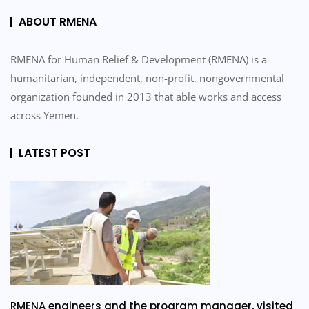
ABOUT RMENA
RMENA for Human Relief & Development (RMENA) is a
humanitarian, independent, non-profit, nongovernmental
organization founded in 2013 that able works and access
across Yemen.
LATEST POST
RMENA engineers and the program manager, visited