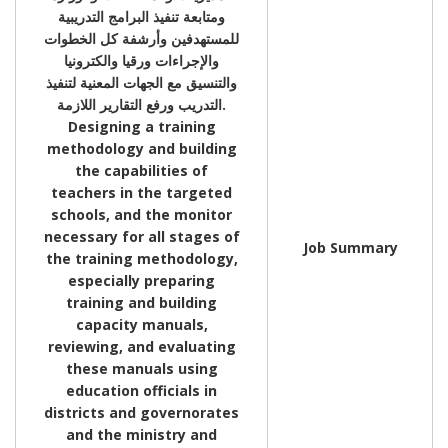
ومتابعة تنفيذ البرامج التدريبية
للمستهدفين وأرشفة كل الخطوات
والإجراءات ورقيا والكترونيا
والتنسيق مع الجهات المعنية لتنفيذ
التدريب ورفع التقارير اللازمة
.
Designing a training
methodology and building
the capabilities of
teachers in the targeted
schools, and the monitor
necessary for all stages of
Job Summary
the training methodology,
especially preparing
training and building
capacity manuals,
reviewing, and evaluating
these manuals using
education officials in
districts and governorates
and the ministry and