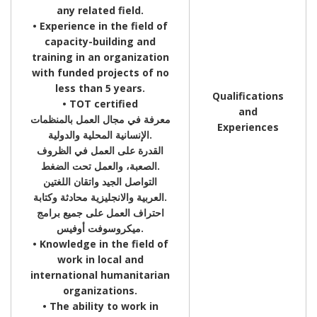
any related field.
• Experience in the field of
capacity-building and
training in an organization
with funded projects of no
less than 5 years.
Qualifications
• TOT certified
and
معرفة في مجال العمل بالمنظمات
Experiences
الإنسانية المحلية والدولية.
القدرة على العمل في الظروف
الصعبة، والعمل تحت الضغط.
التواصل الجيد واتقان اللغتين
العربية والانجليزية محادثة وكتابة.
احتراف العمل على جميع برامج
ميكروسوفت أوفيس.
• Knowledge in the field of
work in local and
international humanitarian
organizations.
• The ability to work in