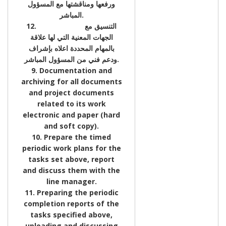
ورفعها ومناقشتها مع المسؤول
المباشر.
12. التنسيق مع
الجهات المعنية التي لها علاقة
بالمهام المحددة اعلاه بإشراف
ودعم فني من المسؤول المباشر.
9. Documentation and
archiving for all documents
and project documents
related to its work
electronic and paper (hard
and soft copy).
10. Prepare the timed
periodic work plans for the
tasks set above, report
and discuss them with the
line manager.
11. Preparing the periodic
completion reports of the
tasks specified above,
uploading and discussing