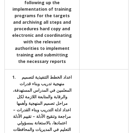
following up the
implementation of training
programs for the targets
and archiving all steps and
procedures hard copy and
electronic and coordinating
with the relevant
authorities to implement
training and submitting
the necessary reports
1. اعداد الخطط التنفيذية لتصميم
منهجية تدريب وبناء قدرات
المعلمين في المدراس المستهدفة،
والرقابة والمتابعة اللازمة لكل
مراحل تصميم المنهجية وأهمها
اعداد ادلة التدريب وبناء القدرات –
مراجعة وتنقيح الأدلة – تقييم الأدلة
اعتمادها، بالاستعانة بمسؤولي
التعليم في المديريات والمحافظات