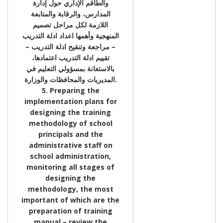
والطاقم الإداري حول إدارة
المدارس، والرقابة والمتابعة
اللازمة لكل مراحل تصميم
المنهجية وأهمها اعداد ادلة التدريب
– مراجعة وتنقيح ادلة التدريب –
تقييم ادلة التدريب اعتمادها،
بالاستعانة بمسؤولي التعليم في
المديريات والمحافظات والوزارة.
5. Preparing the
implementation plans for
designing the training
methodology of school
principals and the
administrative staff on
school administration,
monitoring all stages of
designing the
methodology, the most
important of which are the
preparation of training
manual – review the