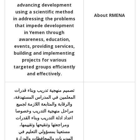
advancing development
using a scientific method
About RMENA
in addressing the problems
that impede development
in Yemen through
awareness, education,
events, providing services,
building and implementing
projects for various
targeted groups efficiently
and effectively.
تصميم منهجية تدريب وبناء قدرات
المعلمين في المدراس المستهدفة،
والرقابة والمتابعة اللازمة لجميع
مراحل منهجية التدريب وخصوصا
اعداد ادلة التدريب وبناء القدرات
ومراجعتها وتنقيحها وتقييمها،
مستعينا بمسؤولي التعليم في
المديريات والمحافظات والوزارة