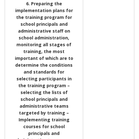
6. Preparing the
implementation plans for
the training program for
school principals and
administrative staff on
school administration,
monitoring all stages of
training, the most
important of which are to
determine the conditions
and standards for
selecting participants in
the training program –
selecting the lists of
school principals and
administrative teams
targeted by training –
Implementing training
courses for school
principals and