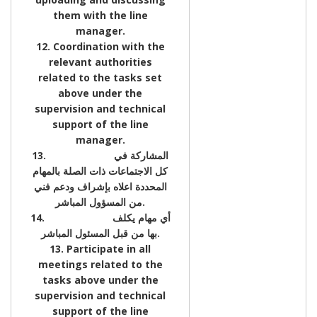
them with the line
manager.
12. Coordination with the
relevant authorities
related to the tasks set
above under the
supervision and technical
support of the line
manager.
13. المشاركة في
كل الاجتماعات ذات الصلة بالمهام
المحددة اعلاه بإشراف ودعم فني
من المسؤول المباشر.
14. أي مهام يكلف
بها من قبل المسئول المباشر.
13. Participate in all
meetings related to the
tasks above under the
supervision and technical
support of the line