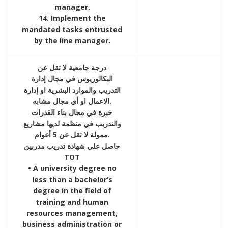
manager.
14. Implement the
mandated tasks entrusted
by the line manager.
درجة جامعية لا تقل عن
البكالوريوس في مجال إدارة
التدريب والموارد البشرية او إدارة
الاعمال او أي مجال مشابه.
خبرة في مجال بناء القدرات
والتدريب في منظمة لديها مشاريع
ممولة لا تقل عن 5 أعوام.
حاصل على شهادة تدريب مدربين
TOT
• A university degree no
less than a bachelor’s
degree in the field of
training and human
resources management,
business administration or