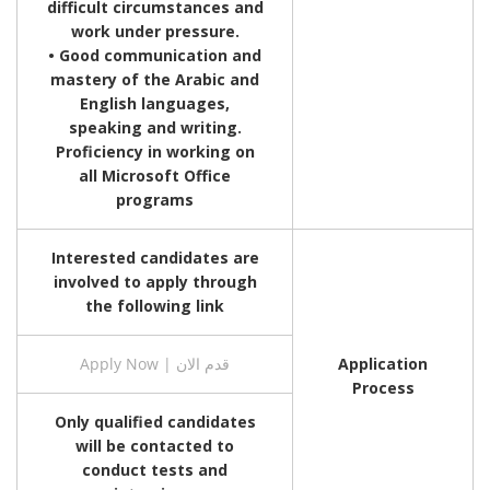
difficult circumstances and
work under pressure.
• Good communication and
mastery of the Arabic and
English languages,
speaking and writing.
Proficiency in working on
all Microsoft Office
programs
Interested candidates are
involved to apply through
the following link
Apply Now | قدم الان
Application
Process
Only qualified candidates
will be contacted to
conduct tests and