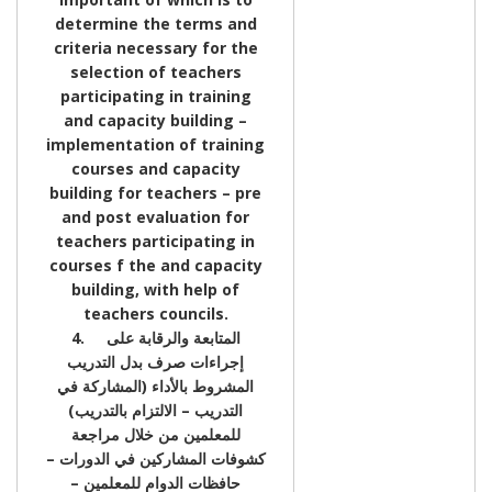
determine the terms and
criteria necessary for the
selection of teachers
participating in training
and capacity building –
implementation of training
courses and capacity
building for teachers – pre
and post evaluation for
teachers participating in
courses f the and capacity
building, with help of
teachers councils.
4. المتابعة والرقابة على
إجراءات صرف بدل التدريب
المشروط بالأداء (المشاركة في
التدريب – الالتزام بالتدريب)
للمعلمين من خلال مراجعة
كشوفات المشاركين في الدورات –
حافظات الدوام للمعلمين –