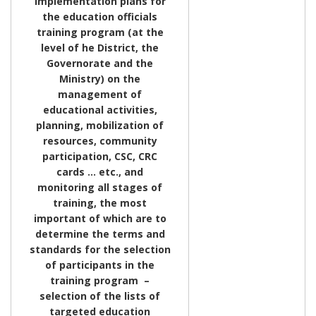
implementation plans for
the education officials
training program (at the
level of he District, the
Governorate and the
Ministry) on the
management of
educational activities,
planning, mobilization of
resources, community
participation, CSC, CRC
cards … etc., and
monitoring all stages of
training, the most
important of which are to
determine the terms and
standards for the selection
of participants in the
training program –
selection of the lists of
targeted education