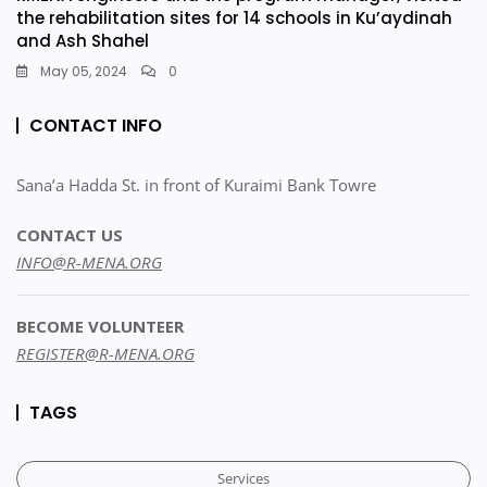
the rehabilitation sites for 14 schools in Ku’aydinah
and Ash Shahel
May 05, 2024
0
CONTACT INFO
Sana’a Hadda St. in front of Kuraimi Bank Towre
CONTACT US
INFO@R-MENA.ORG
BECOME VOLUNTEER
REGISTER@R-MENA.ORG
TAGS
Services