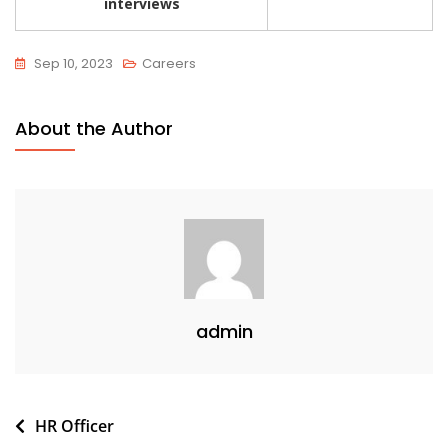
interviews
Sep 10, 2023
Careers
About the Author
admin
Post
HR Officer